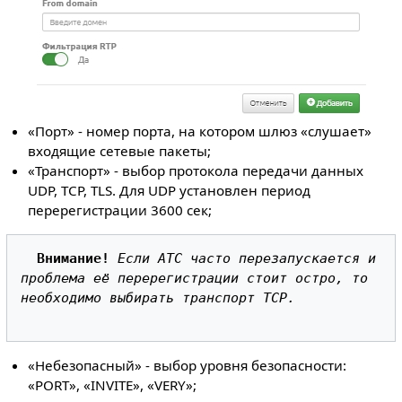
«Порт» - номер порта, на котором шлюз «слушает»
входящие сетевые пакеты;
«Транспорт» - выбор протокола передачи данных
UDP, TCP, TLS. Для UDP установлен период
перерегистрации 3600 сек;
Внимание!
Если АТС часто перезапускается и 
проблема её перерегистрации стоит остро, то 
необходимо выбирать транспорт TCP.
«Небезопасный» - выбор уровня безопасности:
«PORT», «INVITE», «VERY»;