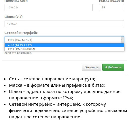
Сеть – сетевое направление маршрута;
Маска – в формате длины префикса в битах;
Шлюз – адрес шлюза по которому доступно данное
направление в формате IPv4;
Сетевой интерфейс – интерфейс, к которому
физически подключено сетевое устройство с выходом
на данное сетевое направление.