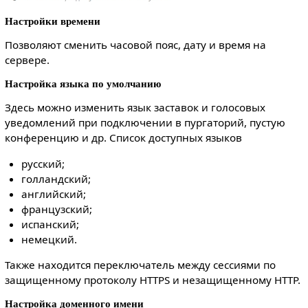
Настройки времени
Позволяют сменить часовой пояс, дату и время на
сервере.
Настройка языка по умолчанию
Здесь можно изменить язык заставок и голосовых
уведомлений при подключении в пургаторий, пустую
конференцию и др. Список доступных языков
русский;
голландский;
английский;
французский;
испанский;
немецкий.
Также находится переключатель между сессиями по
защищенному протоколу HTTPS и незащищенному HTTP.
Настройка доменного имени