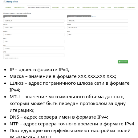
IP – адрес в формате IPv4;
Маска – значение в формате XXX.XXX.XXX.XXX;
Шлюз – адрес пограничного шлюза сети в формате
IPv4;
MTU – значение максимального объема данных,
который может быть передан протоколом за одну
итерацию;
DNS – адрес сервера имен в формате IPv4;
NTP – адрес сервера точного времени в формате IPv4.
Последующие интерфейсы имеют настройки полей
IP, «Маска» и MTU.