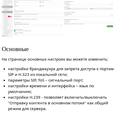
Основные
На странице основных настроек вы можете изменить:
настройки брандмауэра для запрета доступа к портам
SIP и H.323 из локальной сети;
параметры SIP, ToS – сигнальный порт;
настройки времени и интерфейса – язык по
умолчанию;
настройки H.239 - позволяет включать/выключать
"Отправку контента в основном потоке" как общий
режим для сервера.