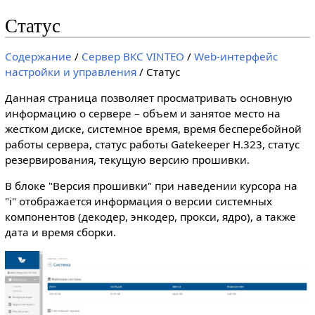
Статус
Содержание
/
Сервер ВКС VINTEO
/
Web-интерфейс
настройки и управления
/ Статус
Данная страница позволяет просматривать основную
информацию о сервере – объем и занятое место на
жестком диске, системное время, время бесперебойной
работы сервера, статус работы Gatekeeper H.323, статус
резервирования, текущую версию прошивки.
В блоке "Версия прошивки" при наведении курсора на
"i" отображается информация о версии системных
компонентов (декодер, энкодер, прокси, ядро), а также
дата и время сборки.