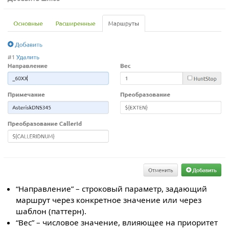
“Направление” – строковый параметр, задающий
маршрут через конкретное значение или через
шаблон (паттерн).
“Вес” – числовое значение, влияющее на приоритет