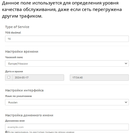
Данное поле используется для определения уровня
качества обслуживания, даже если сеть перегружена
другим трафиком.