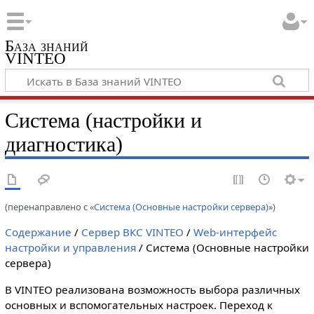
База знаний
VINTEO
Система (настройки и
диагностика)
(перенаправлено с «
Система (Основные настройки сервера)
»)
Содержание
/
Сервер ВКС VINTEO
/
Web-интерфейс
настройки и управления
/ Система (Основные настройки
сервера)
В VINTEO реализована возможность выбора различных
основных и вспомогательных настроек. Переход к