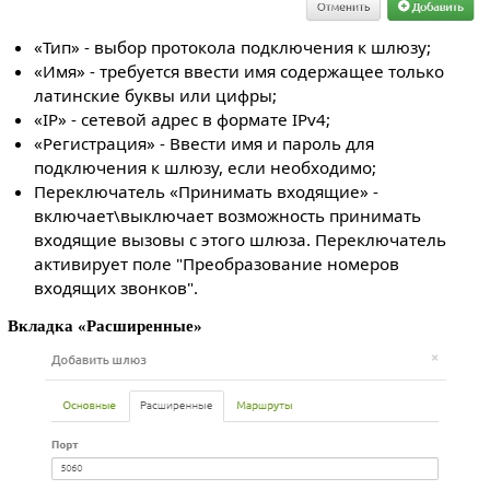
«Тип» - выбор протокола подключения к шлюзу;
«Имя» - требуется ввести имя содержащее только
латинские буквы или цифры;
«IP» - сетевой адрес в формате IPv4;
«Регистрация» - Ввести имя и пароль для
подключения к шлюзу, если необходимо;
Переключатель «Принимать входящие» -
включает\выключает возможность принимать
входящие вызовы с этого шлюза. Переключатель
активирует поле
"Преобразование номеров
входящих звонков"
.
Вкладка «Расширенные»