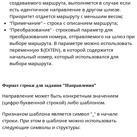
создаваемого маршрута, выполняется в случае если
есть идентичное направление в другом шлюзе.
Приоритет отдается маршруту с меньшим весом;
“Примечание” – строка с описанием маршрута;
“Преобразование” - строковый параметр для
преобразования номера, отправляемого на шлюз при
выборе маршрута. В параметре можно использовать
переменную ${EXTEN}, в которой содержится
начальный номер, который использовался для
выбора маршрута.
Формат строки для задания “Направления”
Направление может быть конкретным значением
(цифро-буквенной строкой) либо шаблоном.
Признаком шаблона является символ “_” в начале
строки. При этом в шаблоне можно использовать
следующие символы и структуры: