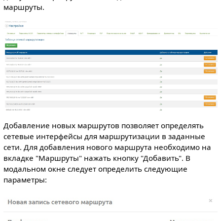
маршруты.
Добавление новых маршрутов позволяет определять
сетевые интерфейсы для маршрутизации в заданные
сети. Для добавления нового маршрута необходимо на
вкладке "Маршруты" нажать кнопку "Добавить". В
модальном окне следует определить следующие
параметры: