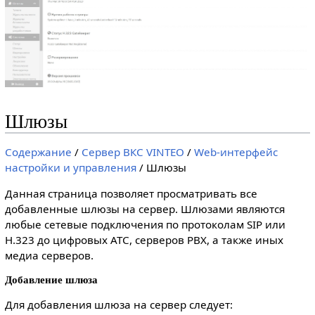
Шлюзы
Содержание
/
Сервер ВКС VINTEO
/
Web-интерфейс
настройки и управления
/ Шлюзы
Данная страница позволяет просматривать все
добавленные шлюзы на сервер. Шлюзами являются
любые сетевые подключения по протоколам SIP или
H.323 до цифровых АТС, серверов PBX, а также иных
медиа серверов.
Добавление шлюза
Для добавления шлюза на сервер следует: