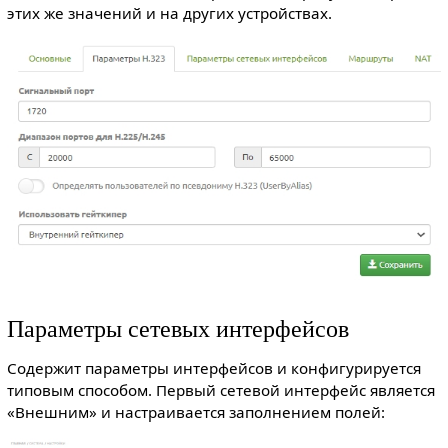
этих же значений и на других устройствах.
Параметры сетевых интерфейсов
Содержит параметры интерфейсов и конфигурируется
типовым способом. Первый сетевой интерфейс является
«Внешним» и настраивается заполнением полей: