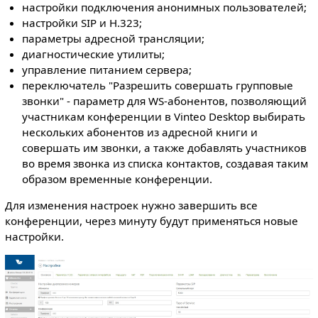
настройки подключения анонимных пользователей;
настройки SIP и H.323;
параметры адресной трансляции;
диагностические утилиты;
управление питанием сервера;
переключатель "Разрешить совершать групповые
звонки" - параметр для WS-абонентов, позволяющий
участникам конференции в Vinteo Desktop выбирать
нескольких абонентов из адресной книги и
совершать им звонки, а также добавлять участников
во время звонка из списка контактов, создавая таким
образом временные конференции.
Для изменения настроек нужно завершить все
конференции, через минуту будут применяться новые
настройки.