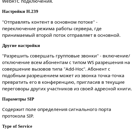
WebRTC подключения.
Настройки H.239
"Отправлять контент в основном потоке" -
переключение режима работы сервера, где
принимаемый второй поток отправляет в основной.
Другие настройки
"Разрешить совершать групповые звонки" - включение/
отключение всем абонентам с типом WS разрешения на
совершение вызовов типа "Add-Hoc". Абонент с
подобным разрешением может из звонка точка-точка
превратить его в конференцию, пригласив в текущие
переговоры других участников из своей адресной книги.
Параметры SIP
Содержит поле определения сигнального порта
протокола SIP.
Type of Service