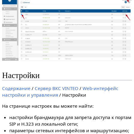
Настройки
Содержание
/
Сервер ВКС VINTEO
/
Web-интерфейс
настройки и управления
/ Настройки
На странице настроек вы можете найти:
настройки брандмауэра для запрета доступа к портам
SIP и H.323 из локальной сети;
параметры сетевых интерфейсов и маршрутизацию;