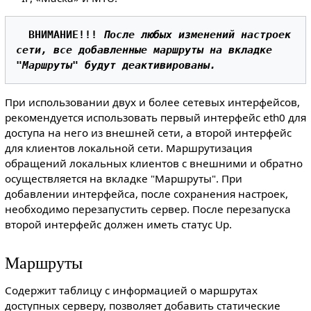
ВНИМАНИЕ!!!
После любых изменений настроек 
сети, все добавленные маршруты на вкладке 
"Маршруты" будут деактивированы.
При использовании двух и более сетевых интерфейсов,
рекомендуется использовать первый интерфейс eth0 для
доступа на него из внешней сети, а второй интерфейс
для клиентов локальной сети. Маршрутизация
обращений локальных клиентов с внешними и обратно
осуществляется на вкладке "Маршруты". При
добавлении интерфейса, после сохранения настроек,
необходимо перезапустить сервер. После перезапуска
второй интерфейс должен иметь статус Up.
Маршруты
Содержит таблицу с информацией о маршрутах
доступных серверу, позволяет добавить статические