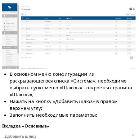
В основном меню конфигурации из
раскрывающегося списка «Система», необходимо
выбрать пункт меню «Шлюзы» - откроется страница
«Шлюзы»;
Нажать на кнопку «Добавить шлюз» в правом
верхнем углу;
Заполнить необходимые параметры:
Вкладка «Основные»