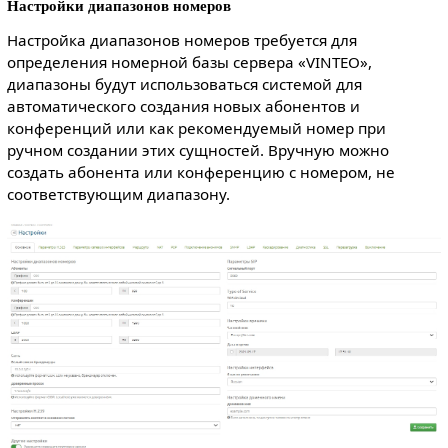
Настройки диапазонов номеров
Настройка диапазонов номеров требуется для
определения номерной базы сервера «VINTEO»,
диапазоны будут использоваться системой для
автоматического создания новых абонентов и
конференций или как рекомендуемый номер при
ручном создании этих сущностей. Вручную можно
создать абонента или конференцию с номером, не
соответствующим диапазону.