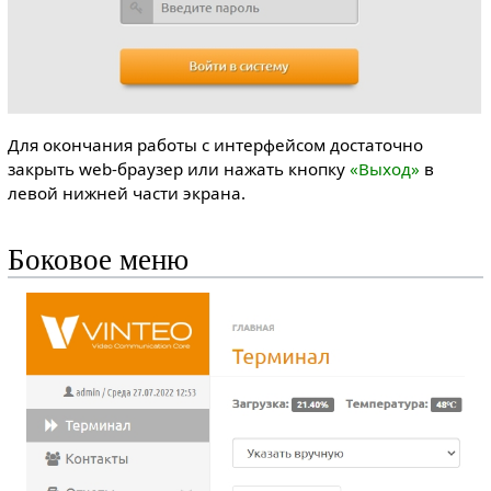
Для окончания работы с интерфейсом достаточно
закрыть web-браузер или нажать кнопку
«Выход»
в
левой нижней части экрана.
Боковое меню