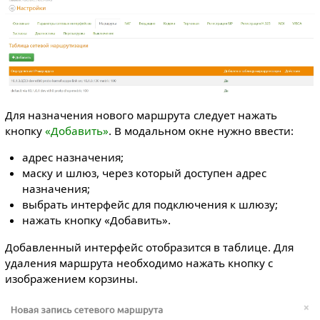
Для назначения нового маршрута следует нажать
кнопку
«Добавить»
. В модальном окне нужно ввести:
адрес назначения;
маску и шлюз, через который доступен адрес
назначения;
выбрать интерфейс для подключения к шлюзу;
нажать кнопку «Добавить».
Добавленный интерфейс отобразится в таблице. Для
удаления маршрута необходимо нажать кнопку с
изображением корзины.