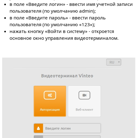
в поле «Введите логин» - ввести имя учетной записи
пользователя (по умолчанию admin);
в поле «Введите пароль» - ввести пароль
пользователя (по умолчанию «123»);
нажать кнопку «Войти в систему» - откроется
основное окно управления видеотерминалом.