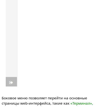
Боковое меню позволяет перейти на основные
страницы web-интерфейса, такие как
«Терминал»,