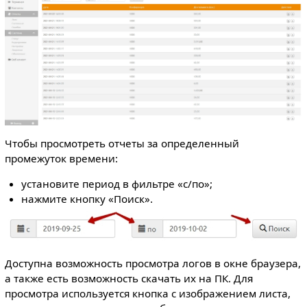
Чтобы просмотреть отчеты за определенный
промежуток времени:
установите период в фильтре «с/по»;
нажмите кнопку «Поиск».
Доступна возможность просмотра логов в окне браузера,
а также есть возможность скачать их на ПК. Для
просмотра используется кнопка с изображением листа,