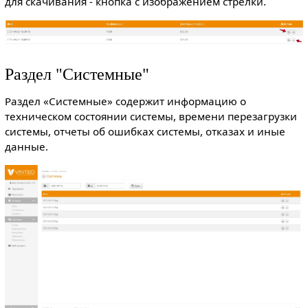
для скачивания - кнопка с изображением стрелки.
Раздел "Системные"
Раздел «Системные» содержит информацию о
техническом состоянии системы, времени перезагрузки
системы, отчеты об ошибках системы, отказах и иные
данные.