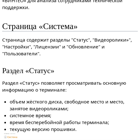
«ВИНТЕО» для анализа сотрудниками технической
поддержки.
Страница «Система»
Страница содержит разделы "Статус", "Видеоролики»",
"Настройки", "Лицензии" и "Обновление" и
"Пользователи".
Раздел «Статус»
Раздел «Статус» позволяет просматривать основную
информацию о терминале:
объем жёсткого диска, свободное место и место,
занятое видеороликами;
системное время;
время бесперебойной работы терминала;
текущую версию прошивки.