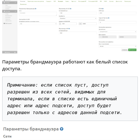
Параметры брандмауэра работают как белый список
доступа.
Примечание: если список пуст, доступ 
разрешен из всех сетей, видимых для 
терминала, если в списке есть единичный 
адрес или адрес подсети, доступ будет 
разрешен только с адресов данной подсети.