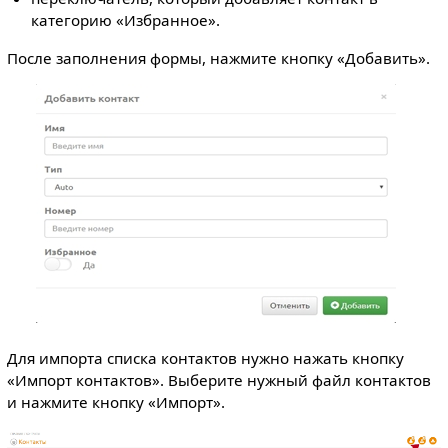
категорию «Избранное».
После заполнения формы, нажмите кнопку «Добавить».
Для импорта списка контактов нужно нажать кнопку
«Импорт контактов». Выберите нужный файл контактов
и нажмите кнопку «Импорт».