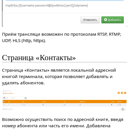
Приём трансляци возможен по протоколам RTSP, RTMP,
UDP, HLS (http, https).
Страница «Контакты»
Страница «Контакты» является локальной адресной
книгой терминала, которая позволяет добавлять и
удалять абонентов.
Возможно осуществить поиск по адресной книге, введя
номер абонента или часть его имени. Добавлена