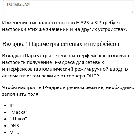
Изменение сигнальных портов H.323 и SIP требует
настройки этих же значений и на других устройствах.
Вкладка "Параметры сетевых интерфейсов"
Вкладка «Параметры сетевых интерфейсов» позволяет
настроить получение IP-адреса для сетевых
интерфейсов (автоматический режим/ручной ввод). В
автоматическом режиме от сервера DHCP.
Чтобы настроить IP-адрес в ручном режиме, необходимо
заполнить поля:
IP
"Маска"
"Шлюз"
DNS
MTU