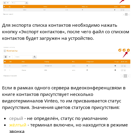
Для экспорта списка контактов необходимо нажать
кнопку «Экспорт контактов», после чего файл со списком
контактов будет загружен на устройство.
Если в рамках одного сервера видеоконференцсвязи в
книге контактов присутствует несколько
видеотерминалов Vinteo, то им присваивается статус
присутствия. Значения цветов статусов присутствия:
серый
- не определён, статус по умолчанию
жёлтый
- терминал включен, но находится в режиме
звонка