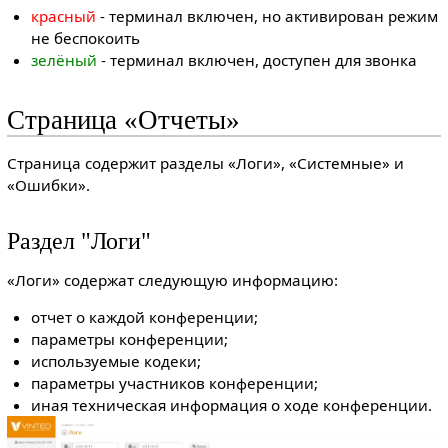
красный
- терминал включен, но активирован режим
не беспокоить
зелёный
- терминал включен, доступен для звонка
Страница «Отчеты»
Страница содержит разделы «Логи», «Системные» и
«Ошибки».
Раздел "Логи"
«Логи» содержат следующую информацию:
отчет о каждой конференции;
параметры конференции;
используемые кодеки;
параметры участников конференции;
иная техническая информация о ходе конференции.