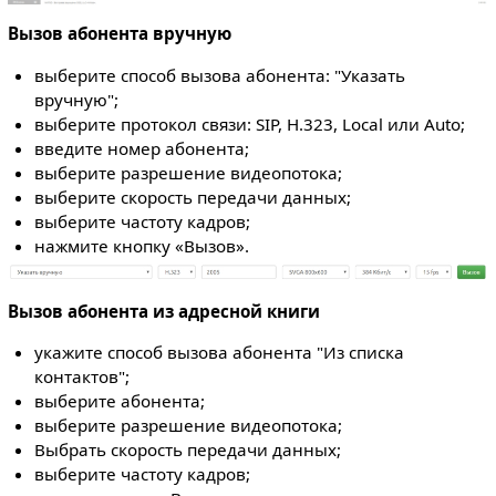
Вызов абонента вручную
выберите способ вызова абонента: "Указать
вручную";
выберите протокол связи: SIP, H.323, Local или Auto;
введите номер абонента;
выберите разрешение видеопотока;
выберите скорость передачи данных;
выберите частоту кадров;
нажмите кнопку «Вызов».
Вызов абонента из адресной книги
укажите способ вызова абонента "Из списка
контактов";
выберите абонента;
выберите разрешение видеопотока;
Выбрать скорость передачи данных;
выберите частоту кадров;