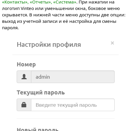
«Контакты», «Отчеты», «Система»
. При нажатии на
логотип Vinteo или уменьшении окна, боковое меню
скрывается. В нижней части меню доступны две опции:
выход из учетной записи и её настройка для смены
пароля.