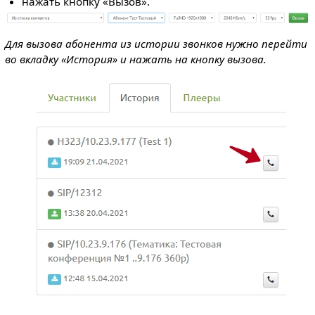
нажать кнопку «Вызов».
Для вызова абонента из истории звонков нужно перейти
во вкладку «История» и нажать на кнопку вызова.