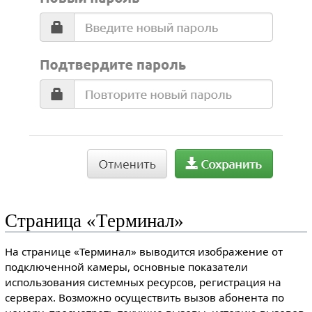
Страница «Терминал»
На странице «Терминал» выводится изображение от
подключенной камеры, основные показатели
использования системных ресурсов, регистрация на
серверах. Возможно осуществить вызов абонента по