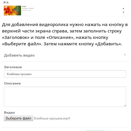
Для добавления видеоролика нужно нажать на кнопку в
верхней части экрана справа, затем заполнить строку
«Заголовок» и поле «Описание», нажать кнопку
«Выберите файл». Затем нажмите кнопку «Добавить».