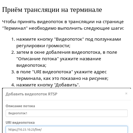
Приём трансляции на терминале
Чтобы принять видеопоток в трансляции на странице
"Терминал" необходимо выполнить следующие шаги:
нажмите кнопку "Видеопоток" под ползунками
регулировки громкости;
затем в окне добаления видеопотока, в поле
"Описание потока" укажите название
видеопотока;
в поле "URI видеопотока" укажите адрес
терминала, как это показано на рисунке;
нажмите кнопку "Добавить".