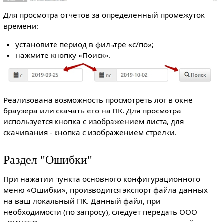
Для просмотра отчетов за определенный промежуток
времени:
установите период в фильтре «с/по»;
нажмите кнопку «Поиск».
Реализована возможность просмотреть лог в окне
браузера или скачать его на ПК. Для просмотра
используется кнопка с изображением листа, для
скачивания - кнопка с изображением стрелки.
Раздел "Ошибки"
При нажатии пункта основного конфигурационного
меню «Ошибки», производится экспорт файла данных
на ваш локальный ПК. Данный файл, при
необходимости (по запросу), следует передать ООО