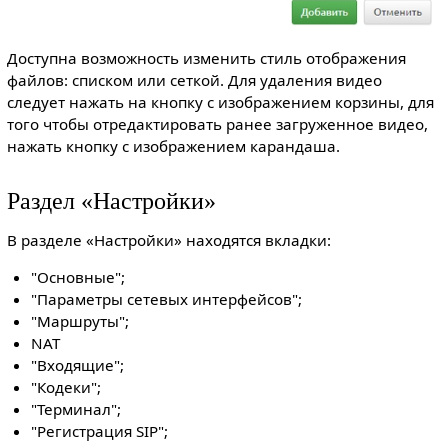
Доступна возможность изменить стиль отображения
файлов: списком или сеткой. Для удаления видео
следует нажать на кнопку c изображением корзины, для
того чтобы отредактировать ранее загруженное видео,
нажать кнопку с изображением карандаша.
Раздел «Настройки»
В разделе «Настройки» находятся вкладки:
"Основные";
"Параметры сетевых интерфейсов";
"Маршруты";
NAT
"Входящие";
"Кодеки";
"Терминал";
"Регистрация SIP";