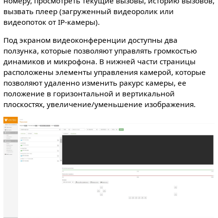
номеру, просмотреть текущие вызовы, историю вызовов,
вызвать плеер (загруженный видеоролик или
видеопоток от IP-камеры).
Под экраном видеоконференции доступны два
ползунка, которые позволяют управлять громкостью
динамиков и микрофона. В нижней части страницы
расположены элементы управления камерой, которые
позволяют удаленно изменить ракурс камеры, ее
положение в горизонтальной и вертикальной
плоскостях, увеличение/уменьшение изображения.