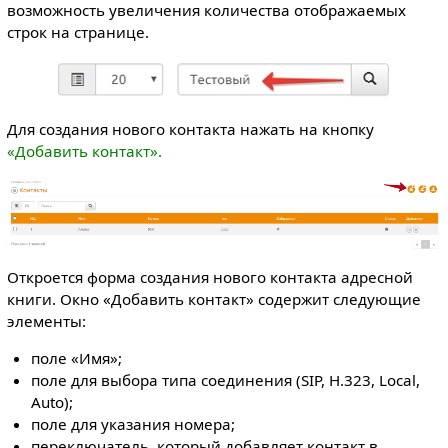
возможность увеличения количества отображаемых
строк на странице.
Для создания нового контакта нажать на кнопку
«Добавить контакт».
Откроется форма создания нового контакта адресной
книги. Окно «Добавить контакт» содержит следующие
элементы:
поле «Имя»;
поле для выбора типа соединения (SIP, H.323, Local,
Auto);
поле для указания номера;
переключатель, который добавляет контакт в