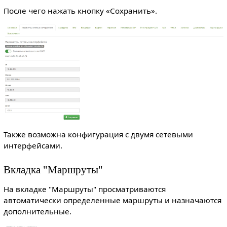
После чего нажать кнопку «Сохранить».
Также возможна конфигурация с двумя сетевыми
интерфейсами.
Вкладка "Маршруты"
На вкладке "Маршруты" просматриваются
автоматически определенные маршруты и назначаются
дополнительные.