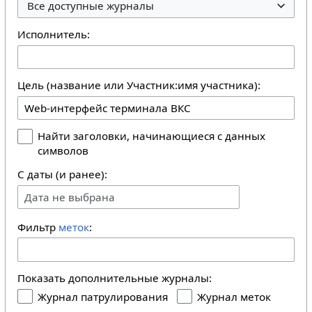
Все доступные журналы
Исполнитель:
Цель (название или Участник:имя участника):
Найти заголовки, начинающиеся с данных
символов
С даты (и ранее):
Дата не выбрана
Фильтр
меток
:
Показать дополнительные журналы:
Журнал патрулирования
Журнал меток