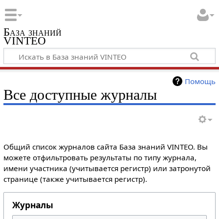
База знаний
VINTEO
Помощь
Все доступные журналы
Общий список журналов сайта База знаний VINTEO. Вы
можете отфильтровать результаты по типу журнала,
имени участника (учитывается регистр) или затронутой
странице (также учитывается регистр).
Журналы