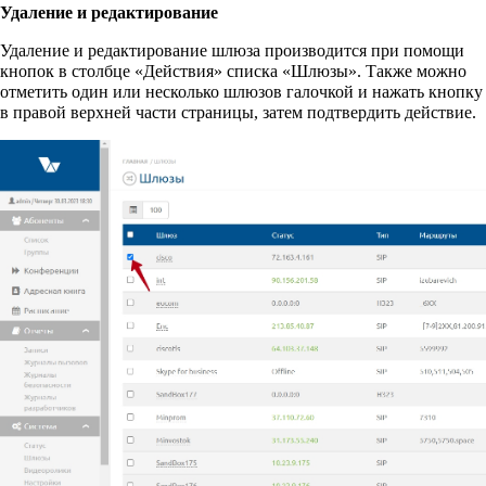
Удаление и редактирование
Удаление и редактирование шлюза производится при помощи
кнопок в столбце «Действия» списка «Шлюзы». Также можно
отметить один или несколько шлюзов галочкой и нажать кнопку
в правой верхней части страницы, затем подтвердить действие.