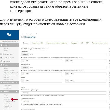
также добавлять участников во время звонка из списка
контактов, создавая таким образом временные
конференции.
Для изменения настроек нужно завершить все конференции,
через минуту будут применяться новые настройки.